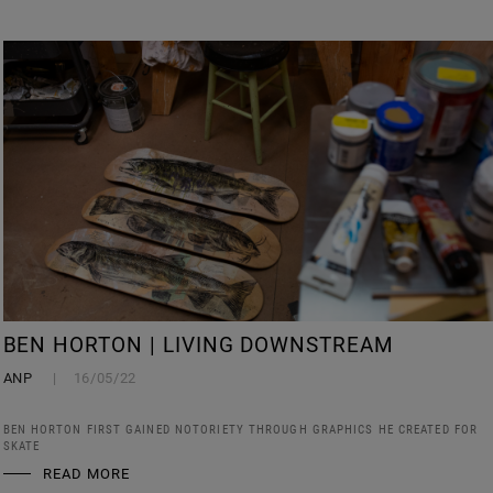
BEN HORTON | LIVING DOWNSTREAM
ANP
16/05/22
BEN HORTON FIRST GAINED NOTORIETY THROUGH GRAPHICS HE CREATED FOR
SKATE
READ MORE