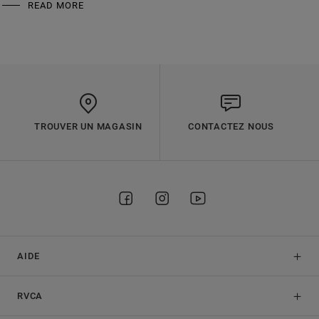
READ MORE
TROUVER UN MAGASIN
CONTACTEZ NOUS
AIDE
RVCA