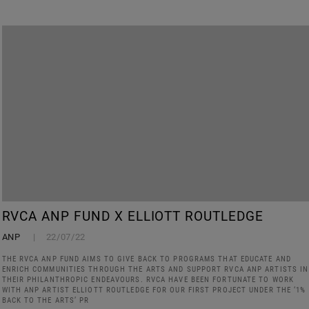
RVCA ANP FUND X ELLIOTT ROUTLEDGE
ANP
22/07/22
THE RVCA ANP FUND AIMS TO GIVE BACK TO PROGRAMS THAT EDUCATE AND
ENRICH COMMUNITIES THROUGH THE ARTS AND SUPPORT RVCA ANP ARTISTS IN
THEIR PHILANTHROPIC ENDEAVOURS. RVCA HAVE BEEN FORTUNATE TO WORK
WITH ANP ARTIST ELLIOTT ROUTLEDGE FOR OUR FIRST PROJECT UNDER THE ‘1%
BACK TO THE ARTS’ PR