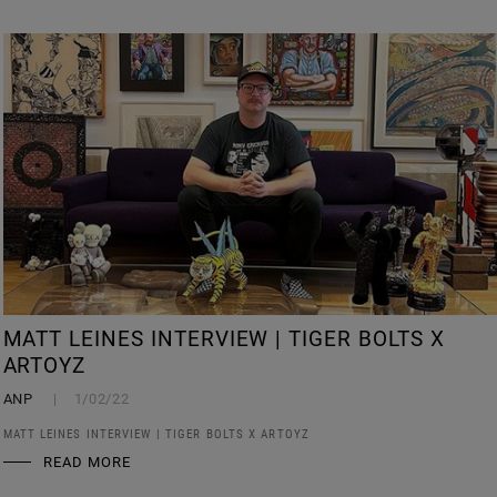
MATT LEINES INTERVIEW | TIGER BOLTS X
ARTOYZ
ANP
1/02/22
MATT LEINES INTERVIEW | TIGER BOLTS X ARTOYZ
READ MORE