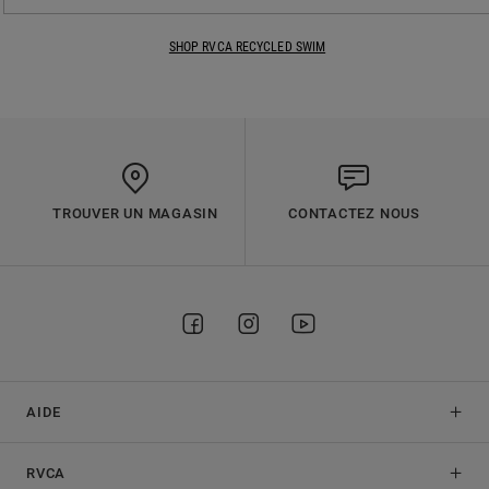
SHOP RVCA RECYCLED SWIM
TROUVER UN MAGASIN
CONTACTEZ NOUS
AIDE
RVCA