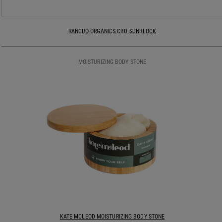
RANCHO ORGANICS CBD SUNBLOCK
MOISTURIZING BODY STONE
KATE MCLEOD MOISTURIZING BODY STONE