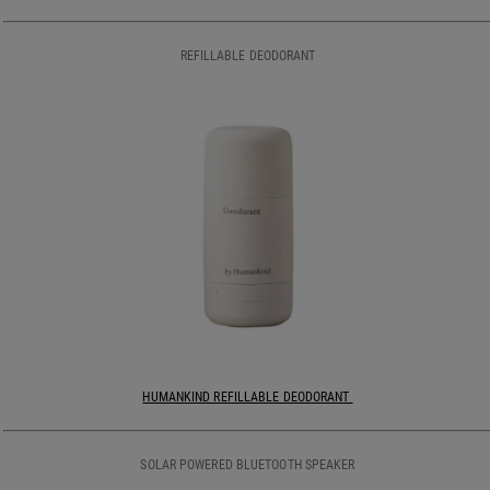
REFILLABLE DEODORANT
HUMANKIND REFILLABLE DEODORANT
SOLAR POWERED BLUETOOTH SPEAKER